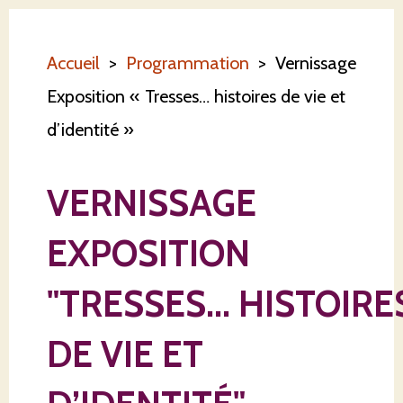
Accueil
>
Programmation
> Vernissage
Exposition « Tresses… histoires de vie et
d’identité »
VERNISSAGE
EXPOSITION
"TRESSES... HISTOIRE
DE VIE ET