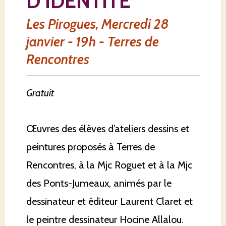
D’IDENTITÉ"
Les Pirogues, Mercredi 28
janvier - 19h - Terres de
Rencontres
Gratuit
Œuvres des élèves d’ateliers dessins et
peintures proposés à Terres de
Rencontres, à la Mjc Roguet et à la Mjc
des Ponts-Jumeaux, animés par le
dessinateur et éditeur Laurent Claret et
le peintre dessinateur Hocine Allalou.