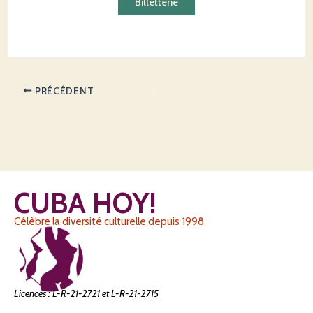
Billetterie
PRÉCÉDENT
CUBA HOY!
Célèbre la diversité culturelle depuis 1998
Licences : L-R-21-2721 et L-R-21-2715