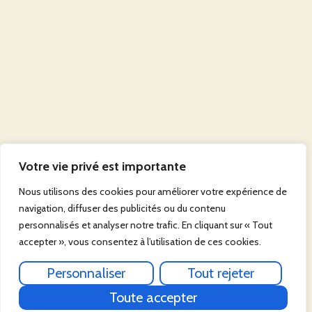
Votre vie privé est importante
Nous utilisons des cookies pour améliorer votre expérience de
navigation, diffuser des publicités ou du contenu
personnalisés et analyser notre trafic. En cliquant sur « Tout
accepter », vous consentez à l’utilisation de ces cookies.
Personnaliser
Tout rejeter
Toute accepter