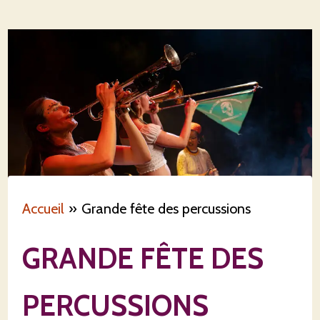
Accueil
Grande fête des percussions
GRANDE FÊTE DES
PERCUSSIONS