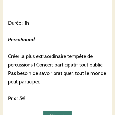
Durée : 1h
PercuSound
Créer la plus extraordinaire tempête de
percussions ! Concert participatif tout public.
Pas besoin de savoir pratiquer, tout le monde
peut participer.
Prix :
5€