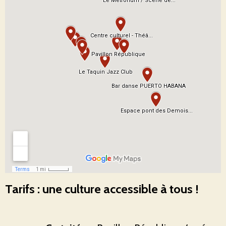
Tarifs : une culture accessible à tous !