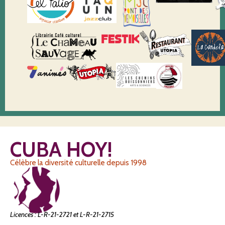
CUBA HOY!
Célèbre la diversité culturelle depuis 1998
Licences : L-R-21-2721 et L-R-21-2715