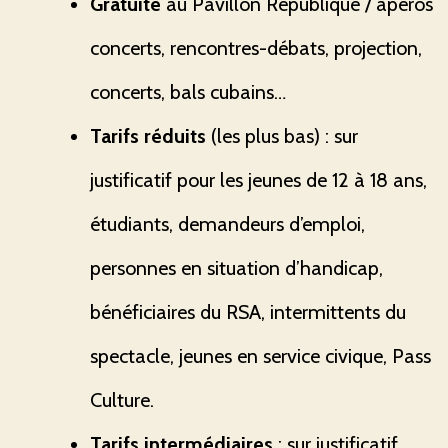
Gratuité
au Pavillon République / apéros
concerts, rencontres-débats, projection,
concerts, bals cubains…
Tarifs réduits
(les plus bas) : sur
justificatif pour les jeunes de 12 à 18 ans,
étudiants, demandeurs d’emploi,
personnes en situation d’handicap,
bénéficiaires du RSA, intermittents du
spectacle, jeunes en service civique, Pass
Culture.
Tarifs intermédiaires
: sur justificatif