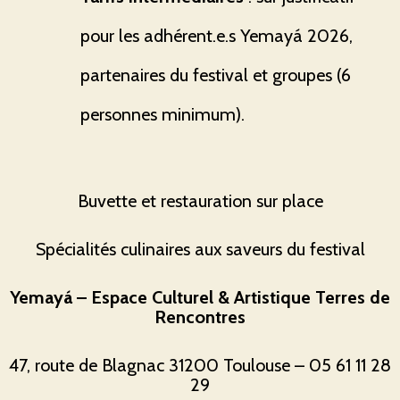
pour les adhérent.e.s Yemayá 2026,
partenaires du festival et groupes (6
personnes minimum).
Buvette et restauration sur place
Spécialités culinaires aux saveurs du festival
Yemayá – Espace Culturel & Artistique Terres de
Rencontres
47, route de Blagnac 31200 Toulouse – 05 61 11 28
29