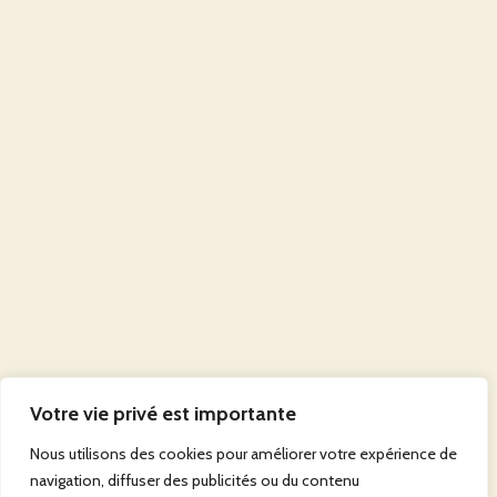
Votre vie privé est importante
Nous utilisons des cookies pour améliorer votre expérience de
navigation, diffuser des publicités ou du contenu