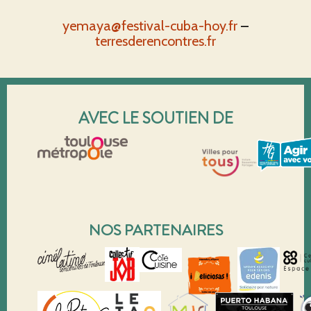
yemaya@festival-cuba-hoy.fr
–
terresderencontres.fr
AVEC LE SOUTIEN DE
NOS PARTENAIRES